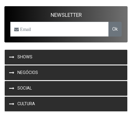
NEWSLETTER
Ok
SHOWS
NEGÓCIOS
SOCIAL
CULTURA