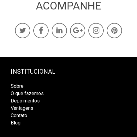
ACOMPANHE
INSTITUCIONAL
Sobre
O que fazemos
Depoimentos
Vantagens
Contato
Blog