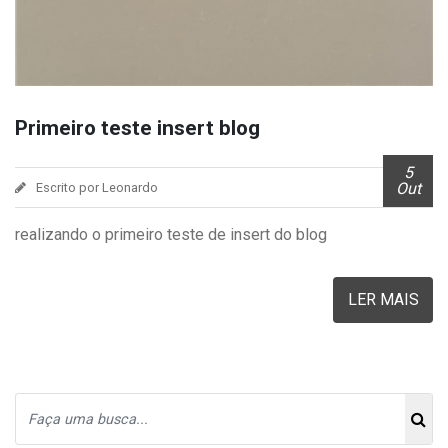
Primeiro teste insert blog
5
Out
Escrito por Leonardo
realizando o primeiro teste de insert do blog
LER MAIS